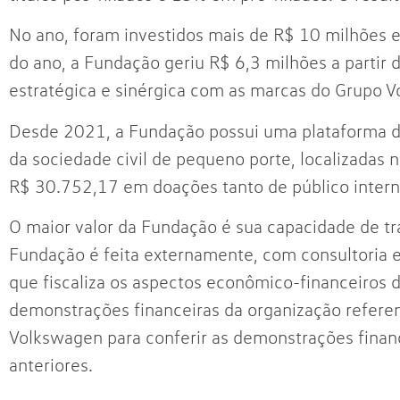
No ano, foram investidos mais de R$ 10 milhões em
do ano, a Fundação geriu R$ 6,3 milhões a partir d
estratégica e sinérgica com as marcas do Grupo V
Desde 2021, a Fundação possui uma plataforma d
da sociedade civil de pequeno porte, localizadas n
R$ 30.752,17 em doações tanto de público intern
O maior valor da Fundação é sua capacidade de tr
Fundação é feita externamente, com consultoria 
que fiscaliza os aspectos econômico-financeiros 
demonstrações financeiras da organização refere
Volkswagen para conferir as demonstrações finan
anteriores.