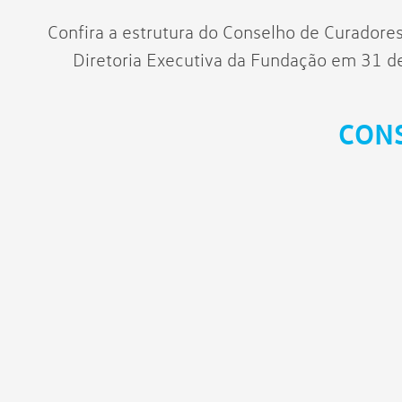
Confira a estrutura do Conselho de Curadores
Diretoria Executiva da Fundação em 31 
CON