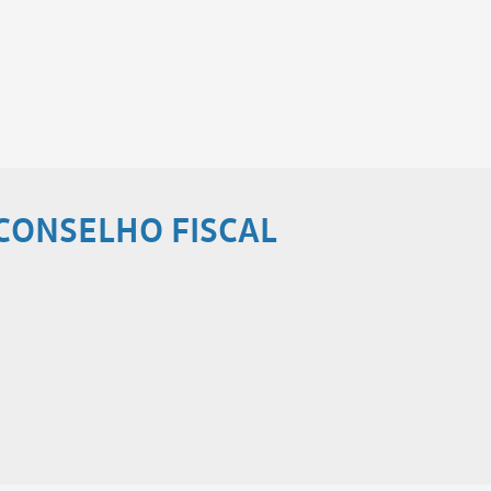
CONSELHO FISCAL