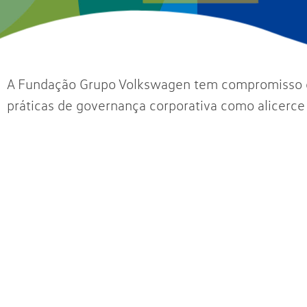
A Fundação Grupo Volkswagen tem compromisso com
práticas de governança corporativa como alicerce