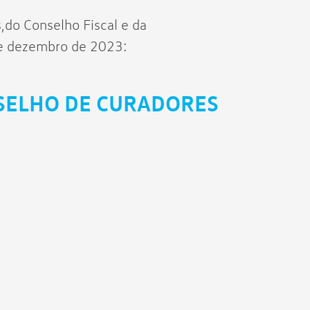
,do Conselho Fiscal e da
de dezembro de 2023:
SELHO DE CURADORES