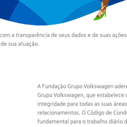
 a transparência de seus dados e de suas ações, 
 de sua atuação.
A Fundação Grupo Volkswagen ader
Grupo Volkswagen, que estabelece di
integridade para todas as suas área
relacionamentos. O Código de Cond
fundamental para o trabalho diário 